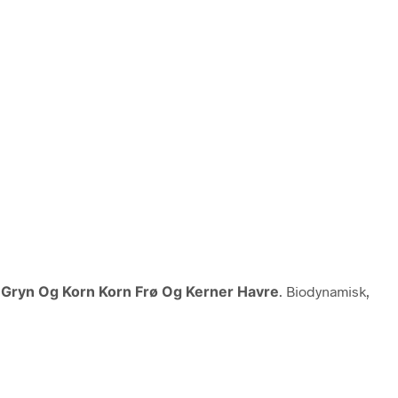
 Gryn Og Korn Korn Frø Og Kerner Havre
. Biodynamisk,