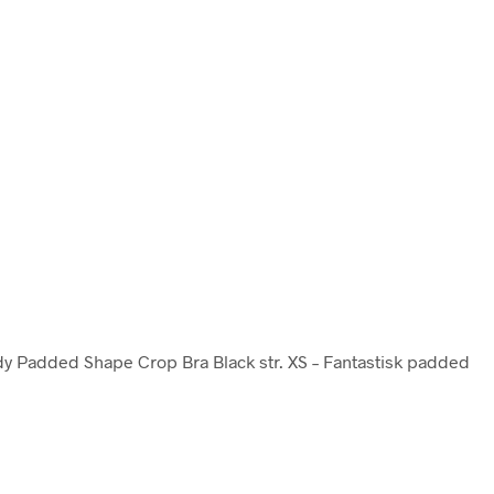
dy Padded Shape Crop Bra Black str. XS – Fantastisk padded