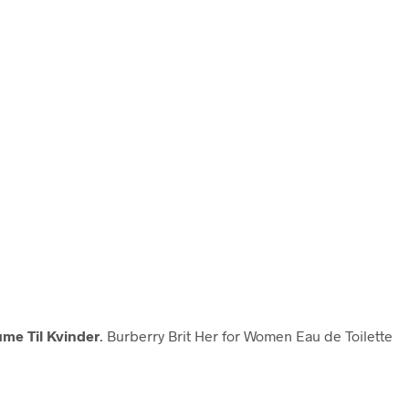
me Til Kvinder
. Burberry Brit Her for Women Eau de Toilette