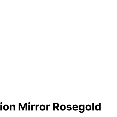
ion Mirror Rosegold