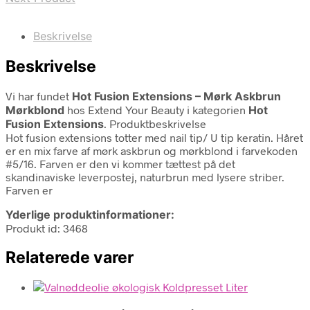
Beskrivelse
Beskrivelse
Vi har fundet
Hot Fusion Extensions – Mørk Askbrun
Mørkblond
hos Extend Your Beauty i kategorien
Hot
Fusion Extensions
. Produktbeskrivelse
Hot fusion extensions totter med nail tip/ U tip keratin. Håret
er en mix farve af mørk askbrun og mørkblond i farvekoden
#5/16. Farven er den vi kommer tættest på det
skandinaviske leverpostej, naturbrun med lysere striber.
Farven er
Yderlige produktinformationer:
Produkt id: 3468
Relaterede varer