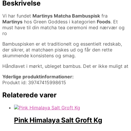
Beskrivelse
Vi har fundet
Martinys Matcha Bambuspisk
fra
Martinys
hos Green Goddess i kategorien
Foods
. Et
must have til din matcha tea ceremoni med nærvær og
ro
Bambuspisken er et traditionelt og essentielt redskab,
der sikrer, at matchaen piskes ud og får den rette
skummende konsistens og smag.
Håndlavet i mørkt, ubleget bambus. Det er ikke muligt at
Yderlige produktinformationer:
Produkt id: 39747415998615
Relaterede varer
Pink Himalaya Salt Groft Kg