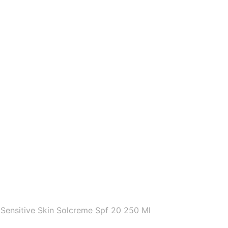
ensitive Skin Solcreme Spf 20 250 Ml