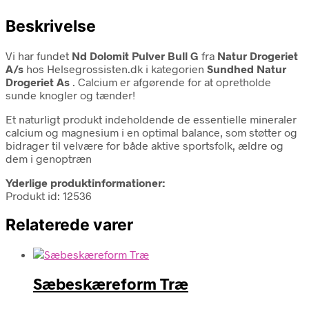
Beskrivelse
Vi har fundet
Nd Dolomit Pulver Bull G
fra
Natur Drogeriet
A/s
hos Helsegrossisten.dk i kategorien
Sundhed Natur
Drogeriet As
. Calcium er afgørende for at opretholde
sunde knogler og tænder!
Et naturligt produkt indeholdende de essentielle mineraler
calcium og magnesium i en optimal balance, som støtter og
bidrager til velvære for både aktive sportsfolk, ældre og
dem i genoptræn
Yderlige produktinformationer:
Produkt id: 12536
Relaterede varer
Sæbeskæreform Træ