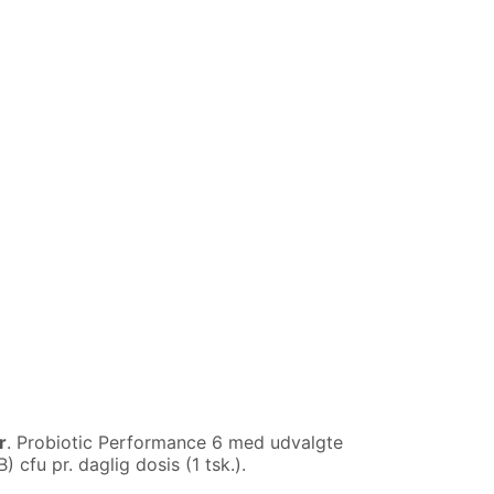
r
. Probiotic Performance 6 med udvalgte
cfu pr. daglig dosis (1 tsk.).