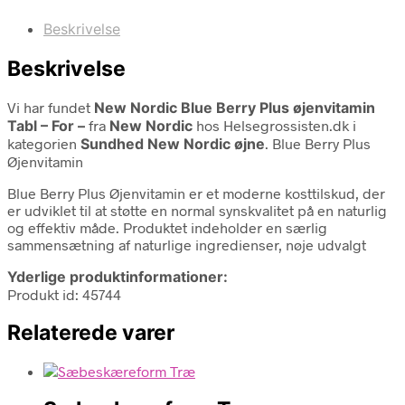
Beskrivelse
Beskrivelse
Vi har fundet
New Nordic Blue Berry Plus øjenvitamin
Tabl – For –
fra
New Nordic
hos Helsegrossisten.dk i
kategorien
Sundhed New Nordic øjne
. Blue Berry Plus
Øjenvitamin
Blue Berry Plus Øjenvitamin er et moderne kosttilskud, der
er udviklet til at støtte en normal synskvalitet på en naturlig
og effektiv måde. Produktet indeholder en særlig
sammensætning af naturlige ingredienser, nøje udvalgt
Yderlige produktinformationer:
Produkt id: 45744
Relaterede varer