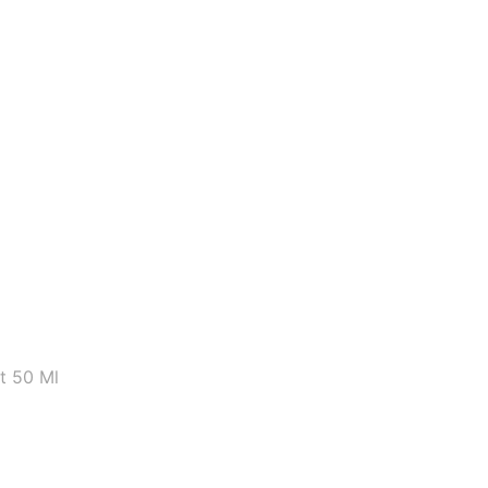
t 50 Ml