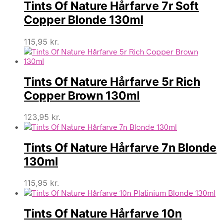
Tints Of Nature Hårfarve 7r Soft
Copper Blonde 130ml
115,95
kr.
Tints Of Nature Hårfarve 5r Rich
Copper Brown 130ml
123,95
kr.
Tints Of Nature Hårfarve 7n Blonde
130ml
115,95
kr.
Tints Of Nature Hårfarve 10n