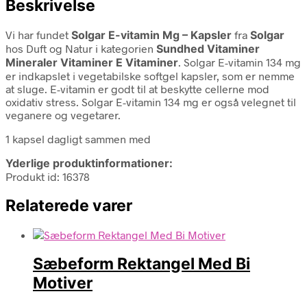
Beskrivelse
Vi har fundet
Solgar E-vitamin Mg – Kapsler
fra
Solgar
hos Duft og Natur i kategorien
Sundhed Vitaminer
Mineraler Vitaminer E Vitaminer
. Solgar E-vitamin 134 mg
er indkapslet i vegetabilske softgel kapsler, som er nemme
at sluge. E-vitamin er godt til at beskytte cellerne mod
oxidativ stress. Solgar E-vitamin 134 mg er også velegnet til
veganere og vegetarer.
1 kapsel dagligt sammen med
Yderlige produktinformationer:
Produkt id: 16378
Relaterede varer
Sæbeform Rektangel Med Bi
Motiver