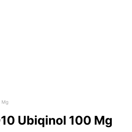
0 Mg
Q10 Ubiqinol 100 Mg