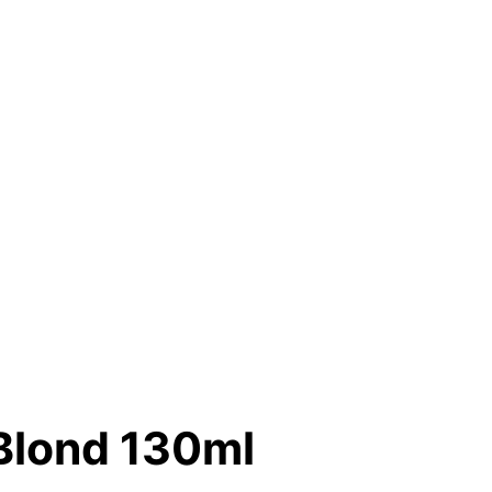
Blond 130ml