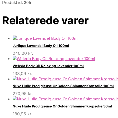
Produkt id: 305
Relaterede varer
Jurlique Lavendel Body Oil 100ml
240,00
kr.
Weleda Body Oil Relaxing Lavender 100ml
133,09
kr.
Nuxe Huile Prodigieuse Or Golden Shimmer Kropsolie 100ml
270,95
kr.
Nuxe Huile Prodigieuse Or Golden Shimmer Kropsolie 50ml
180,95
kr.